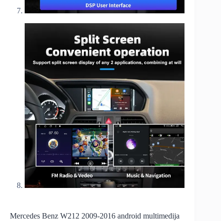
Mercedes Benz W212 2009-2016 android multimedija