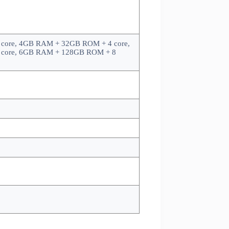
core, 4GB RAM + 32GB ROM + 4 core,
 core, 6GB RAM + 128GB ROM + 8