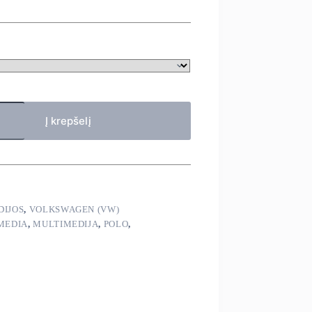
Į krepšelį
DIJOS
,
VOLKSWAGEN (VW)
MEDIA
,
MULTIMEDIJA
,
POLO
,