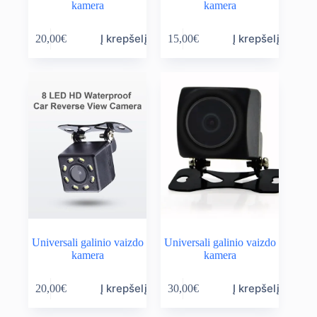
kamera
kamera
Į krepšelį
Į krepšelį
20,00
€
15,00
€
Universali galinio vaizdo
Universali galinio vaizdo
kamera
kamera
Į krepšelį
Į krepšelį
20,00
€
30,00
€