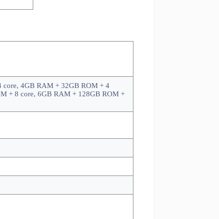
 core, 4GB RAM + 32GB ROM + 4
OM + 8 core, 6GB RAM + 128GB ROM +