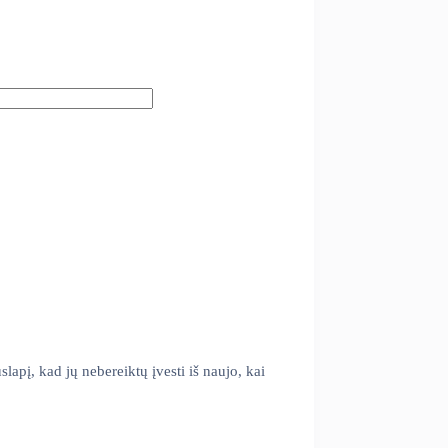
slapį, kad jų nebereiktų įvesti iš naujo, kai