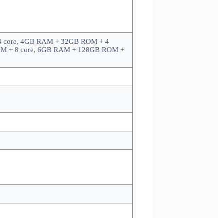
 core, 4GB RAM + 32GB ROM + 4
OM + 8 core, 6GB RAM + 128GB ROM +