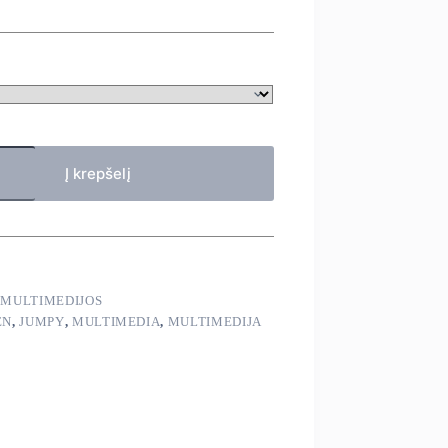
Į krepšelį
,
MULTIMEDIJOS
EN
,
JUMPY
,
MULTIMEDIA
,
MULTIMEDIJA