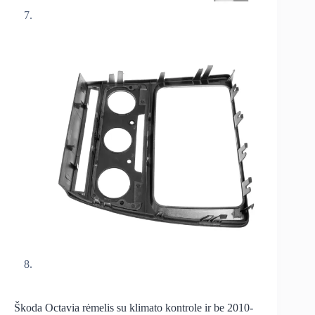
Škoda Octavia rėmelis su klimato kontrole ir be 2010-