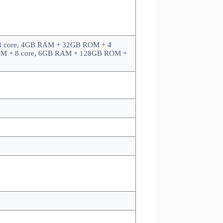
 core, 4GB RAM + 32GB ROM + 4
OM + 8 core, 6GB RAM + 128GB ROM +