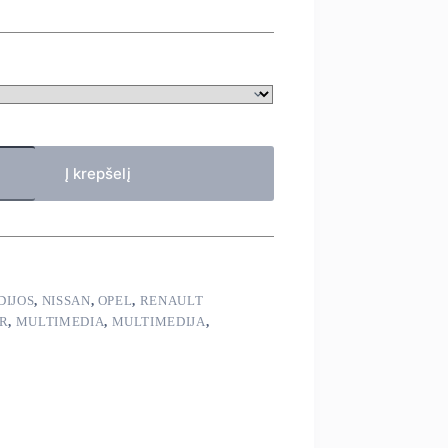
Į krepšelį
DIJOS
,
NISSAN
,
OPEL
,
RENAULT
R
,
MULTIMEDIA
,
MULTIMEDIJA
,