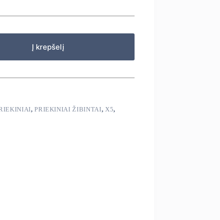
Į krepšelį
RIEKINIAI
,
PRIEKINIAI ŽIBINTAI
,
X5
,