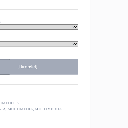
)
Į krepšelį
IMEDIJOS
KIA
,
MULTIMEDIA
,
MULTIMEDIJA