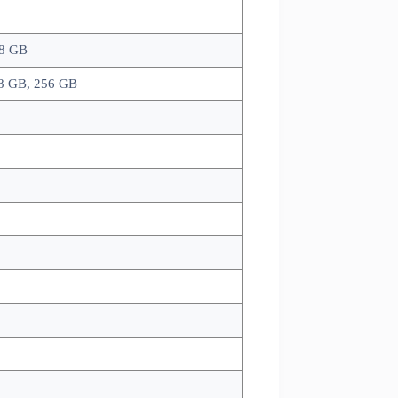
 8 GB
8 GB, 256 GB