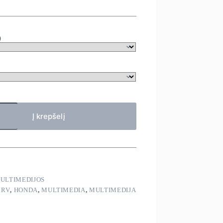
)
Į krepšelį
ULTIMEDIJOS
CRV
,
HONDA
,
MULTIMEDIA
,
MULTIMEDIJA